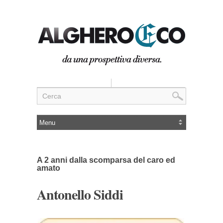
A 2 anni dalla scomparsa del caro ed
amato
Antonello Siddi