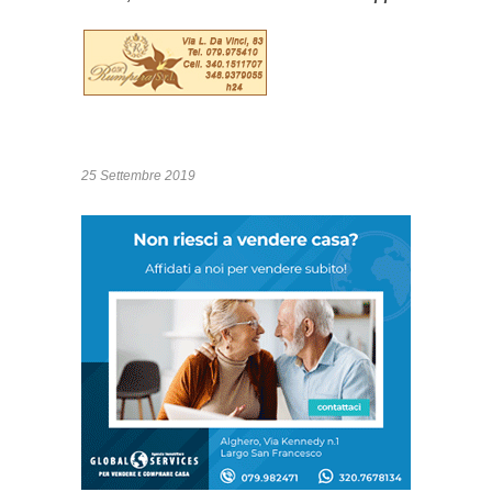
25 Settembre 2019