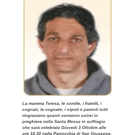
La mamma Teresa, le sorelle, i fratelli, i
cognati, le cognate, i nipoti e parenti tutti
ringraziano quanti vorranno unirsi in
preghiera nella Santa Messa in suffragio
che sarà celebrata Giovedì 3 Ottobre alle
ore 18,30 nella Parrocchia di San Giuseppe.