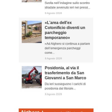
Svolta nell’indagine sullo scontro
stradale avvenuto ieri nei pressi...
6 Agosto 2026
«L’area dell’ex
Cotonificio diventi un
parcheggio
temporaneo»
«Ad Alghero si continua a parlare
dell’emergenza parcheggi
come...
6 Agosto 2026
Posidonia, al via il
trasferimento da San
Giovanni a San Marco
Da ieri susseguono i carichi di
posidonia dal litorale...
6 Agosto 2026