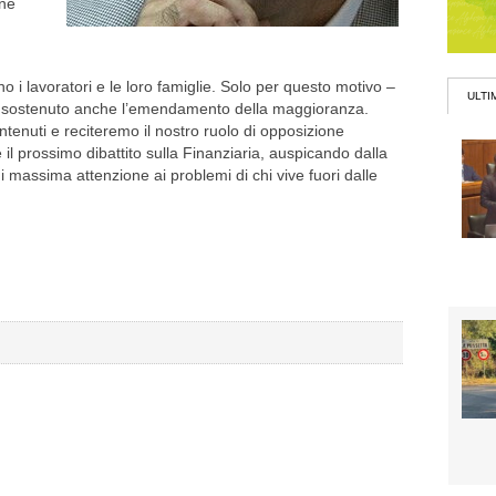
one
 i lavoratori e le loro famiglie. Solo per questo motivo –
ULTI
 sostenuto anche l’emendamento della maggioranza.
tenuti e reciteremo il nostro ruolo di opposizione
il prossimo dibattito sulla Finanziaria, auspicando dalla
massima attenzione ai problemi di chi vive fuori dalle