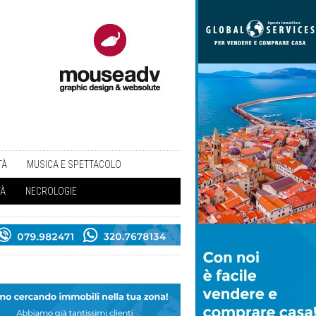
TÀ
MUSICA E SPETTACOLO
TÀ
NECROLOGIE