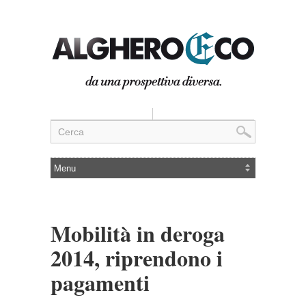
Mobilità in deroga
2014, riprendono i
pagamenti