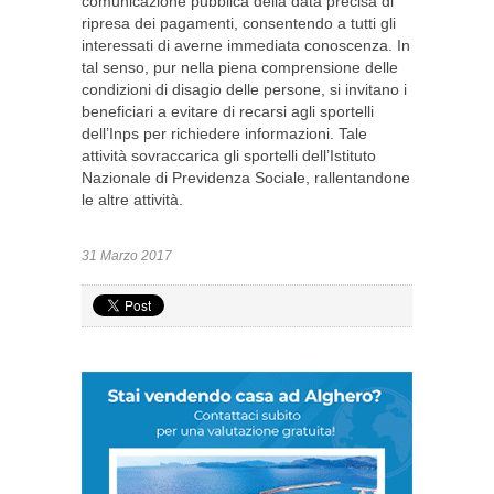
comunicazione pubblica della data precisa di
ripresa dei pagamenti, consentendo a tutti gli
interessati di averne immediata conoscenza. In
tal senso, pur nella piena comprensione delle
condizioni di disagio delle persone, si invitano i
beneficiari a evitare di recarsi agli sportelli
dell’Inps per richiedere informazioni. Tale
attività sovraccarica gli sportelli dell’Istituto
Nazionale di Previdenza Sociale, rallentandone
le altre attività.
31 Marzo 2017