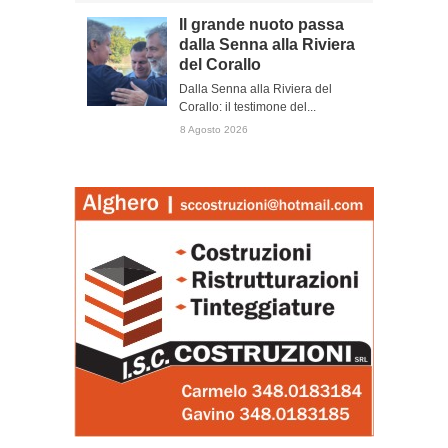
Il grande nuoto passa
dalla Senna alla Riviera
del Corallo
Dalla Senna alla Riviera del
Corallo: il testimone del...
8 Agosto 2026