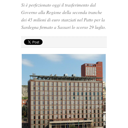
Si è perfezionato oggi il trasferimento dal
Governo alla Regione della seconda tranche
dei 45 milioni di euro stanziati nel Patto per la
Sardegna firmato a Sassari lo scorso 29 luglio.