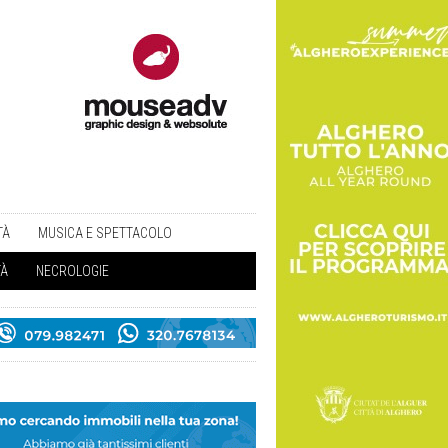
TÀ
MUSICA E SPETTACOLO
TÀ
NECROLOGIE