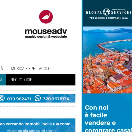
TÀ
MUSICA E SPETTACOLO
TÀ
NECROLOGIE