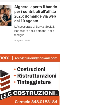
Alghero, aperto il bando
per i contributi all’affitto
2026: domande via web
dal 10 agosto
L’Assessorato ai Servizi Sociali,
Benessere della persona, delle
famiglie...
6 Agosto 2026