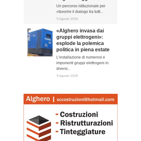
Un percorso istituzionale per
«favorire il dialogo tra tutti...
5 Agosto 2026
«Alghero invasa dai
gruppi elettrogeni»:
esplode la polemica
politica in piena estate
L’installazione di numerosi e
imponenti gruppi elettrogeni in
diversi...
5 Agosto 2026