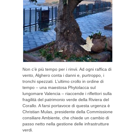
Non c’è più tempo per i rinvii. Ad ogni raffica di
vento, Alghero conta i danni e, purtroppo, i
tronchi spezzati. L’ultimo crollo in ordine di
tempo – una maestosa Phytolacca sul
lungomare Valencia – riaccende i riflettori sulla
fragilità del patrimonio verde della Riviera del
Corallo. A farsi portavoce di questa urgenza è
Christian Mulas, presidente della Commissione
consiliare Ambiente, che chiede un cambio di
passo netto nella gestione delle infrastrutture
verdi.