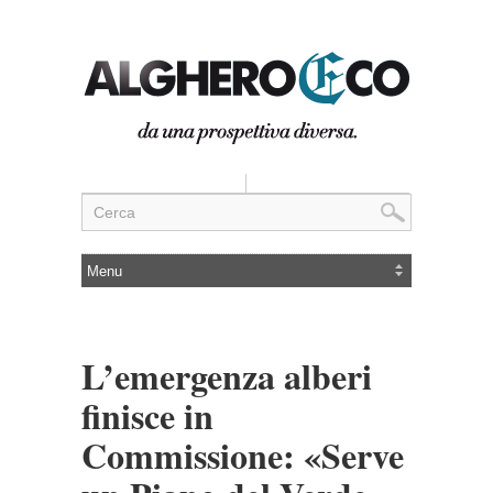
L’emergenza alberi
finisce in
Commissione: «Serve