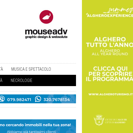
TÀ
MUSICA E SPETTACOLO
TÀ
NECROLOGIE