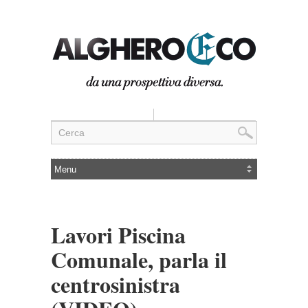
Lavori Piscina
Comunale, parla il
centrosinistra