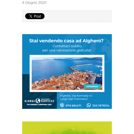
4 Giugno 2020