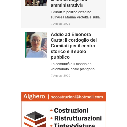
amministrativi»
Il dibattito politico cittadino
sull’Area Marina Protetta e sulla...
7 Agosto 2026
Addio ad Eleonora
Carta: il cordoglio dei
Comitati per il centro
storico e il suolo
pubblico
La comunità e il mondo del
volontariato locale piangono...
7 Agosto 2026