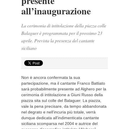
presente
all’inaugurazione
La cerimonia di intitolazione della piazza colle
Balaguer è programmata per il prossimo 23
aprile. Prevista la presenza del cantante
siciliano
Non è ancora confermata la sua
partecipazione, ma il cantante Franco Battiato
sarà probabilmente presente ad Alghero per la
cerimonia di intitolazione a Giuni Russo della
piazza sita sul colle del Balaguer. La piazza,
vale la pena precisare, da tempo abbandonata
nel degrato e nell’incuria più totale, verrà
dunque dedicata all’indimenticata cantante
siciliana scomparsa nel 2004 e autrice del