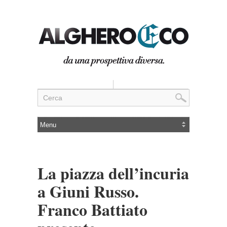
La piazza dell’incuria
a Giuni Russo.
Franco Battiato