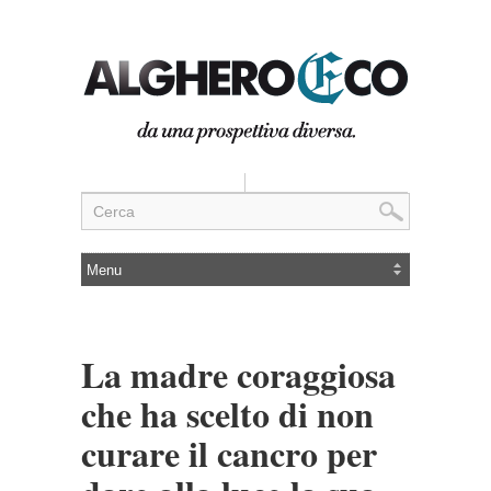
La madre coraggiosa
che ha scelto di non
curare il cancro per