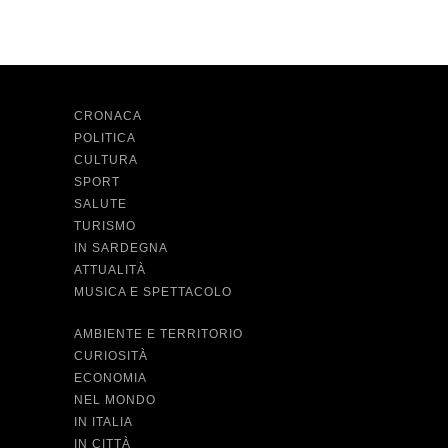
CRONACA
POLITICA
CULTURA
SPORT
SALUTE
TURISMO
IN SARDEGNA
ATTUALITÀ
MUSICA E SPETTACOLO
AMBIENTE E TERRITORIO
CURIOSITÀ
ECONOMIA
NEL MONDO
IN ITALIA
IN CITTÀ