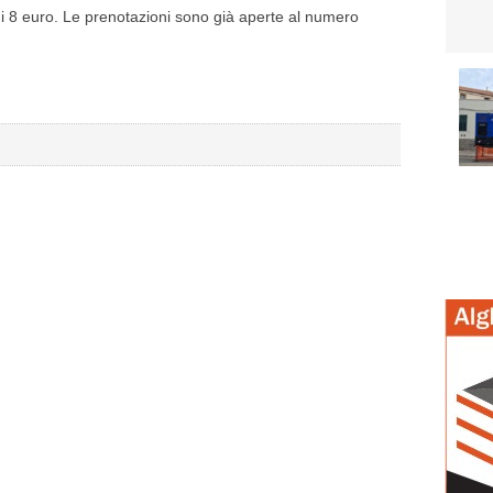
 di 8 euro. Le prenotazioni sono già aperte al numero