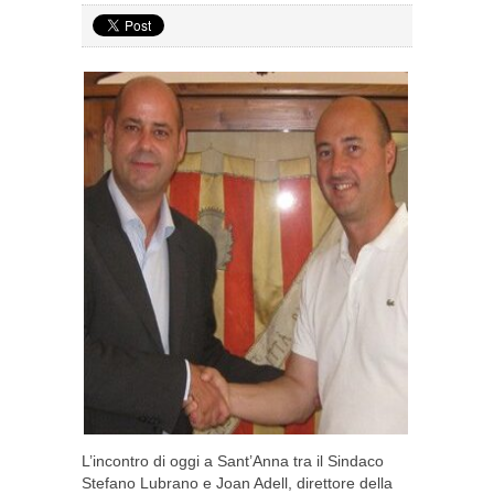
L’incontro di oggi a Sant’Anna tra
il Sindaco
Stefano Lubrano e Joan Adell, direttore della