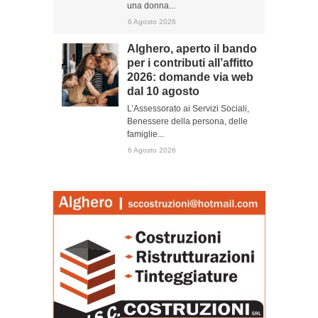
una donna...
6 Agosto 2026
Alghero, aperto il bando
per i contributi all’affitto
2026: domande via web
dal 10 agosto
L’Assessorato ai Servizi Sociali,
Benessere della persona, delle
famiglie...
6 Agosto 2026