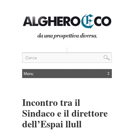
Incontro tra il
Sindaco e il direttore
dell’Espai llull