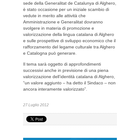
sede della Generalitat de Catalunya di Alghero,
è stato occasione per un iniziale scambio di
vedute in merito alle attività che
Amministrazione e Generalitat dovranno
svolgere in materia di promozione e
valorizzazione della lingua catalana di Alghero
e sulle prospettive di sviluppo economico che il
rafforzamento del legame culturale tra Alghero
e Catalogna può generare.
Il tema sarà oggetto di approfondimenti
successivi anche in previsione di una piena
valorizzazione dell’identità catalana di Alghero,
“un valore aggiunto – ha detto il Sindaco – non
ancora interamente valorizzato”.
27 Luglio 2012