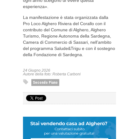
ogni anno scelgono di vivere questa
esperienza».
La manifestazione è stata organizzata dalla
Pro Loco Alghero Riviera del Corallo con il
contributo del Comune di Alghero, Alghero
Turismo, Regione Autonoma della Sardegna,
Camera di Commercio di Sassari, nell’ambito
del programma Salude&Trigu e con il sostegno
della Fondazione di Sardegna.
24 Giugno 2026
Autore della foto: Roberta Carboni
Secondo Piano