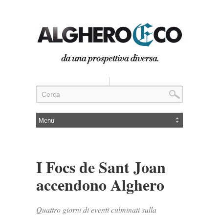
I Focs de Sant Joan
accendono Alghero
Quattro giorni di eventi culminati sulla