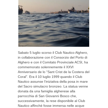
Sabato 5 luglio scorso il Club Nautico Alghero,
in collaborazione con il Consorzio del Porto di
Alghero e con il Comitato Provinciale ACSI, ha
commemorato solennemente il XXVI
Anniversario de lo “Sant Crist de la Costera del
Coral”. Era il 10 luglio 1999 quando il Club
Nautico assunse l’iniziativa della posa in mare
del Sacro simulacro bronzeo. La statua venne
donata da una famiglia algherese alla
parrocchia di San Giovanni Bosco che,
successivamente, la rese disponibile al Club
Nautico affinchè fosse immersa nelle acque