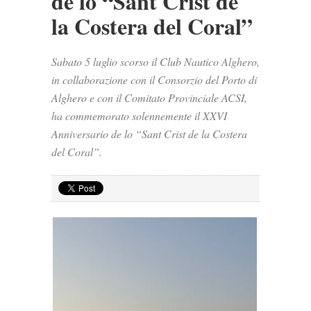
de lo “Sant Crist de
la Costera del Coral”
Sabato 5 luglio scorso il Club Nautico Alghero,
in collaborazione con il Consorzio del Porto di
Alghero e con il Comitato Provinciale ACSI,
ha commemorato solennemente il XXVI
Anniversario de lo “Sant Crist de la Costera
del Coral”.