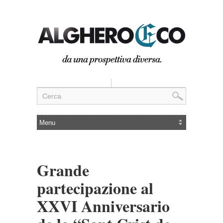
Grande
partecipazione al
XXVI Anniversario