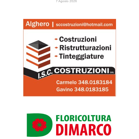
7 Agosto 2026