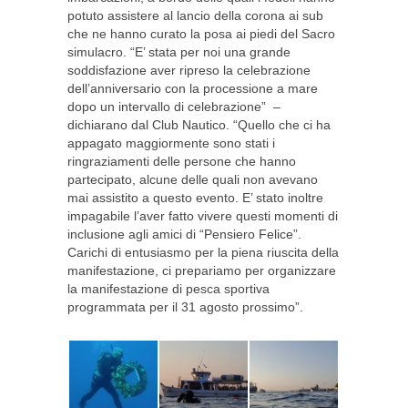
potuto assistere al lancio della corona ai sub
che ne hanno curato la posa ai piedi del Sacro
simulacro. “E’ stata per noi una grande
soddisfazione aver ripreso la celebrazione
dell’anniversario con la processione a mare
dopo un intervallo di celebrazione” –
dichiarano dal Club Nautico. “Quello che ci ha
appagato maggiormente sono stati i
ringraziamenti delle persone che hanno
partecipato, alcune delle quali non avevano
mai assistito a questo evento. E’ stato inoltre
impagabile l’aver fatto vivere questi momenti di
inclusione agli amici di “Pensiero Felice”.
Carichi di entusiasmo per la piena riuscita della
manifestazione, ci prepariamo per organizzare
la manifestazione di pesca sportiva
programmata per il 31 agosto prossimo”.