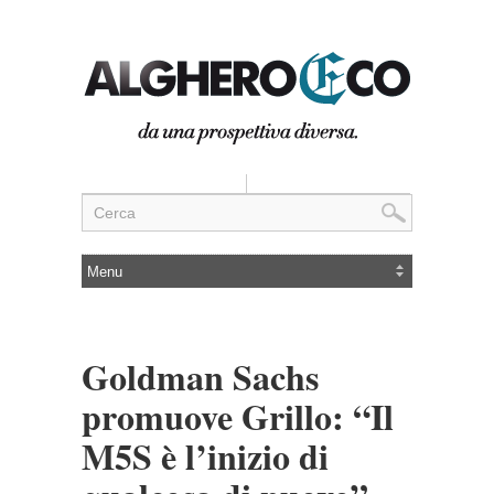
Goldman Sachs
promuove Grillo: “Il
M5S è l’inizio di