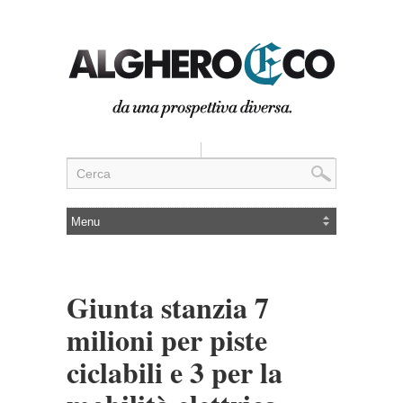
Giunta stanzia 7
milioni per piste
ciclabili e 3 per la