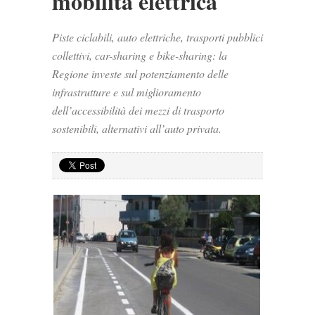
mobilità elettrica
Piste ciclabili, auto elettriche, trasporti pubblici
collettivi, car-sharing e bike-sharing: la
Regione investe sul potenziamento delle
infrastrutture e sul miglioramento
dell’accessibilità dei mezzi di trasporto
sostenibili, alternativi all’auto privata.