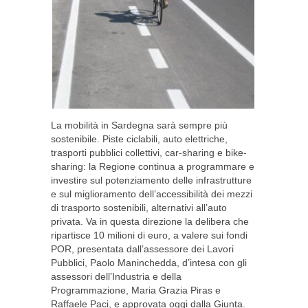
La mobilità in Sardegna sarà sempre più
sostenibile. Piste ciclabili, auto elettriche,
trasporti pubblici collettivi, car-sharing e bike-
sharing: la Regione continua a programmare e
investire sul potenziamento delle infrastrutture
e sul miglioramento dell’accessibilità dei mezzi
di trasporto sostenibili, alternativi all’auto
privata. Va in questa direzione la delibera che
ripartisce 10 milioni di euro, a valere sui fondi
POR, presentata dall’assessore dei Lavori
Pubblici, Paolo Maninchedda, d’intesa con gli
assessori dell’Industria e della
Programmazione, Maria Grazia Piras e
Raffaele Paci, e approvata oggi dalla Giunta.