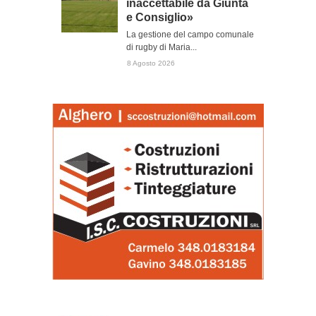
inaccettabile da Giunta
e Consiglio»
La gestione del campo comunale
di rugby di Maria...
8 Agosto 2026