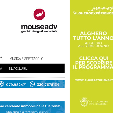
TÀ
MUSICA E SPETTACOLO
TÀ
NECROLOGIE