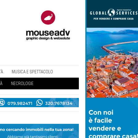
TÀ
MUSICA E SPETTACOLO
TÀ
NECROLOGIE