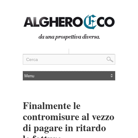
Finalmente le
contromisure al vezzo
di pagare in ritardo