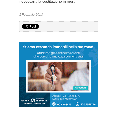
necessaria la costituzione in mora.
1 Febbraio 2013