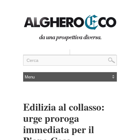
Edilizia al collasso:
urge proroga
immediata per il