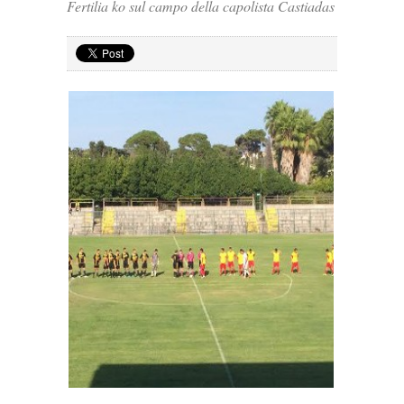
Fertilia ko sul campo della capolista Castiadas