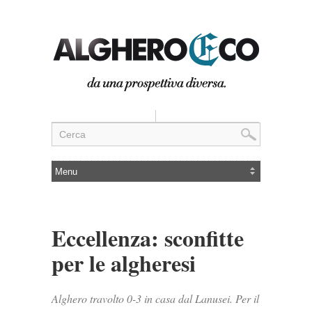
Eccellenza: sconfitte
per le algheresi
Alghero travolto 0-3 in casa dal Lanusei. Per il