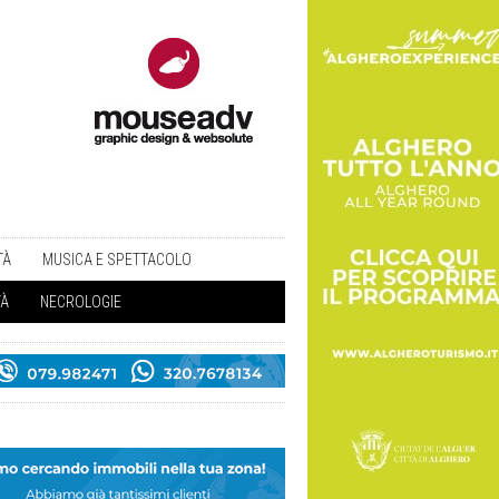
TÀ
MUSICA E SPETTACOLO
TÀ
NECROLOGIE