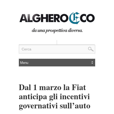
Dal 1 marzo la Fiat
anticipa gli incentivi
governativi sull’auto