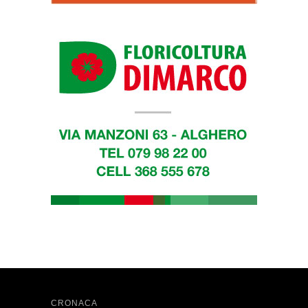
CRONACA