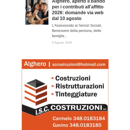
Alghero, aperto il bando
per i contributi all’affitto
2026: domande via web
dal 10 agosto
L’Assessorato ai Servizi Sociali,
Benessere della persona, delle
famiglie...
6 Agosto 2026