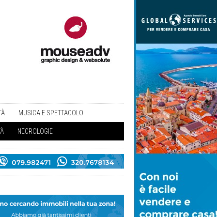
TÀ
MUSICA E SPETTACOLO
TÀ
NECROLOGIE