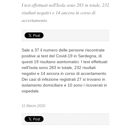
I test effettuati nell'Isola sono 283 in totale, 232
risultati negativi e 14 ancora in corso di
accertamento.
Sale a 37 il numero delle persone riscontrate
positive ai test del Covid-19 in Sardegna, di
questi 19 risultano asintomatici. I test effettuati
nell’Isola sono 283 in totale, 232 risultati
negativi e 14 ancora in corso di accertamento.
Dei casi di infezione registrati 27 si trovano in
isolamento domiciliare e 10 sono i ricoverati in
ospedale.
11 Marzo 2020