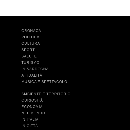
CRONACA
POLITICA
CULTURA
SPORT
SALUTE
TURISMO
IN SARDEGNA
ATTUALITÀ
MUSICA E SPETTACOLO
AMBIENTE E TERRITORIO
CURIOSITÀ
ECONOMIA
NEL MONDO
IN ITALIA
IN CITTÀ