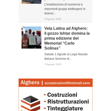
L’installazione di numerosi e
imponenti gruppi elettrogeni in
diversi...
5 Agosto 2026
Vela Latina ad Alghero:
il gozzo Ishtar domina la
prima edizione del
Memorial “Carlo
Solinas”
Sabato 1 Agosto la Lega Navale
Italiana Sezione di...
5 Agosto 2026