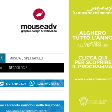
TÀ
MUSICA E SPETTACOLO
TÀ
NECROLOGIE