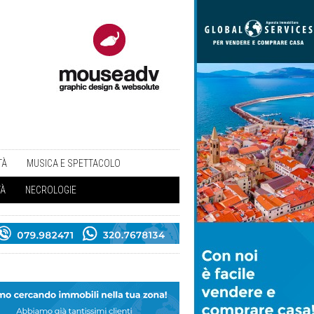
TÀ
MUSICA E SPETTACOLO
TÀ
NECROLOGIE