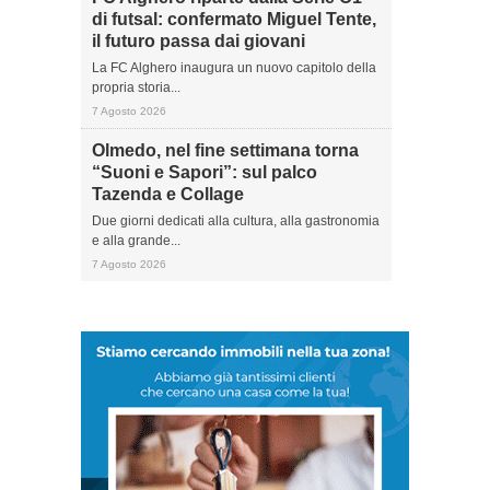
di futsal: confermato Miguel Tente,
il futuro passa dai giovani
La FC Alghero inaugura un nuovo capitolo della
propria storia...
7 Agosto 2026
Olmedo, nel fine settimana torna
“Suoni e Sapori”: sul palco
Tazenda e Collage
Due giorni dedicati alla cultura, alla gastronomia
e alla grande...
7 Agosto 2026