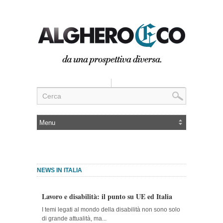
NEWS IN ITALIA
Lavoro e disabilità: il punto su UE ed Italia
I temi legati al mondo della disabilità non sono solo
di grande attualità, ma...