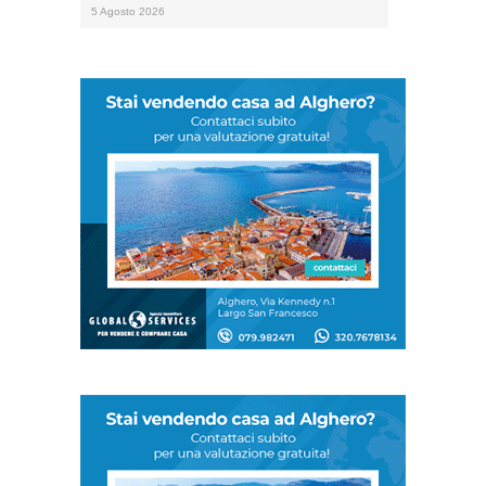
5 Agosto 2026