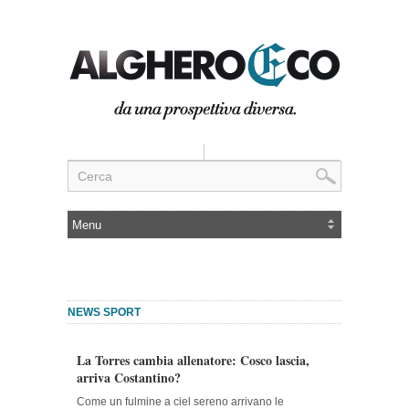
NEWS SPORT
La Torres cambia allenatore: Cosco lascia,
arriva Costantino?
Come un fulmine a ciel sereno arrivano le