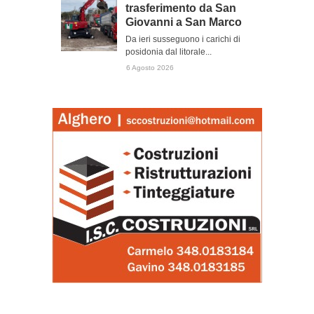
trasferimento da San
Giovanni a San Marco
Da ieri susseguono i carichi di
posidonia dal litorale...
6 Agosto 2026