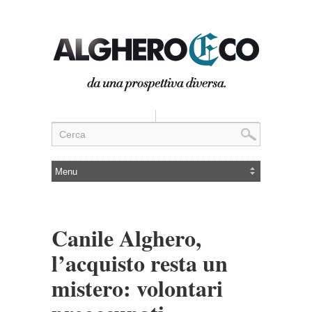
Canile Alghero,
l’acquisto resta un
mistero: volontari