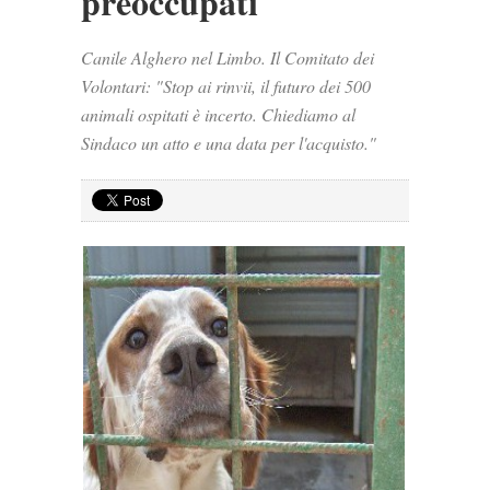
preoccupati
Canile Alghero nel Limbo. Il Comitato dei
Volontari: "Stop ai rinvii, il futuro dei 500
animali ospitati è incerto. Chiediamo al
Sindaco un atto e una data per l'acquisto."