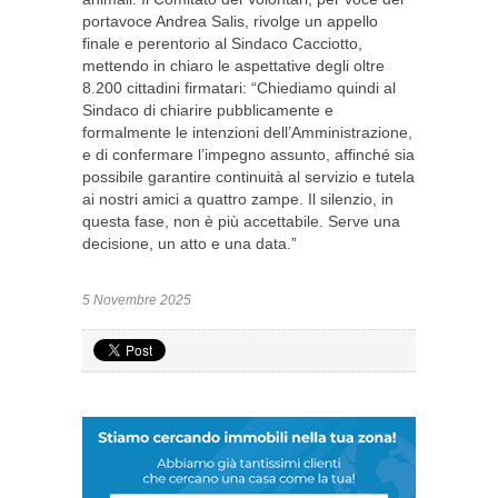
portavoce Andrea Salis, rivolge un appello
finale e perentorio al Sindaco Cacciotto,
mettendo in chiaro le aspettative degli oltre
8.200 cittadini firmatari: “Chiediamo quindi al
Sindaco di chiarire pubblicamente e
formalmente le intenzioni dell’Amministrazione,
e di confermare l’impegno assunto, affinché sia
possibile garantire continuità al servizio e tutela
ai nostri amici a quattro zampe. Il silenzio, in
questa fase, non è più accettabile. Serve una
decisione, un atto e una data.”
5 Novembre 2025