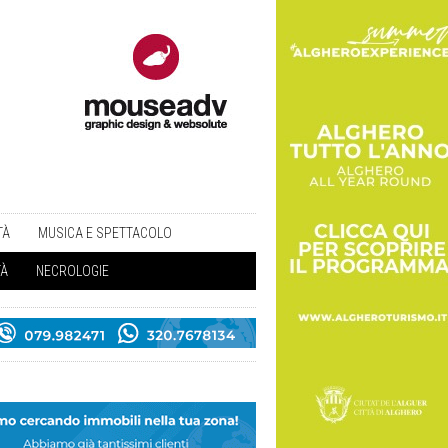
TÀ
MUSICA E SPETTACOLO
TÀ
NECROLOGIE