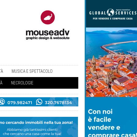
TÀ
MUSICA E SPETTACOLO
TÀ
NECROLOGIE