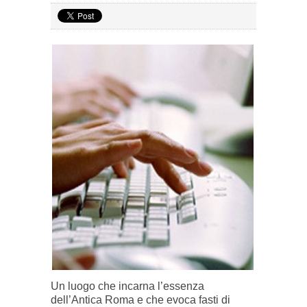
Un luogo che incarna l’essenza
dell’Antica Roma e che evoca fasti di