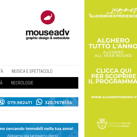
TÀ
MUSICA E SPETTACOLO
TÀ
NECROLOGIE