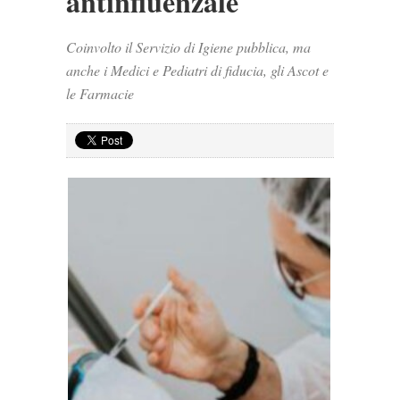
antinfluenzale
Coinvolto il Servizio di Igiene pubblica, ma
anche i Medici e Pediatri di fiducia, gli Ascot e
le Farmacie