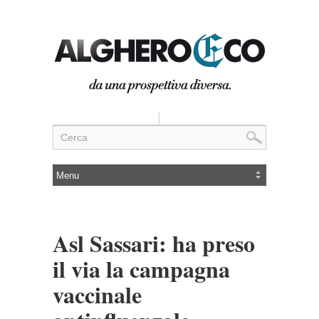
Asl Sassari: ha preso
il via la campagna
vaccinale