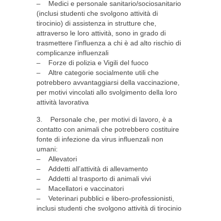
– Medici e personale sanitario/sociosanitario
(inclusi studenti che svolgono attività di
tirocinio) di assistenza in strutture che,
attraverso le loro attività, sono in grado di
trasmettere l’influenza a chi è ad alto rischio di
complicanze influenzali
– Forze di polizia e Vigili del fuoco
– Altre categorie socialmente utili che
potrebbero avvantaggiarsi della vaccinazione,
per motivi vincolati allo svolgimento della loro
attività lavorativa
3. Personale che, per motivi di lavoro, è a
contatto con animali che potrebbero costituire
fonte di infezione da virus influenzali non
umani:
– Allevatori
– Addetti all’attività di allevamento
– Addetti al trasporto di animali vivi
– Macellatori e vaccinatori
– Veterinari pubblici e libero-professionisti,
inclusi studenti che svolgono attività di tirocinio