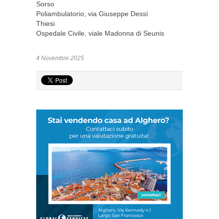
Sorso
Poliambulatorio, via Giuseppe Dessì
Thiesi
Ospedale Civile, viale Madonna di Seunis
4 Novembre 2025