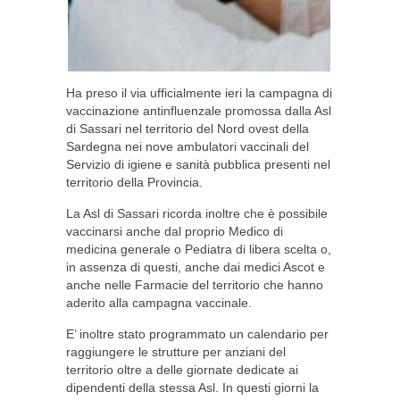
Ha preso il via ufficialmente ieri la campagna di
vaccinazione antinfluenzale promossa dalla Asl
di Sassari nel territorio del Nord ovest della
Sardegna nei nove ambulatori vaccinali del
Servizio di igiene e sanità pubblica presenti nel
territorio della Provincia.
La Asl di Sassari ricorda inoltre che è possibile
vaccinarsi anche dal proprio Medico di
medicina generale o Pediatra di libera scelta o,
in assenza di questi, anche dai medici Ascot e
anche nelle Farmacie del territorio che hanno
aderito alla campagna vaccinale.
E’ inoltre stato programmato un calendario per
raggiungere le strutture per anziani del
territorio oltre a delle giornate dedicate ai
dipendenti della stessa Asl. In questi giorni la