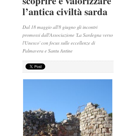
scoprire e valorizzare
l’antica civiltà sarda
Dal 18 maggio all'8 giugno gli incontri
promossi dall'Associazione 'La Sardegna verso
l'Unesco' con focus sulle eccellenze di
Palmavera e Santu Antine