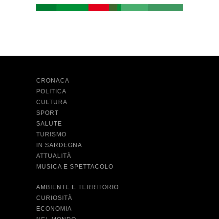
CRONACA
POLITICA
CULTURA
SPORT
SALUTE
TURISMO
IN SARDEGNA
ATTUALITÀ
MUSICA E SPETTACOLO
AMBIENTE E TERRITORIO
CURIOSITÀ
ECONOMIA