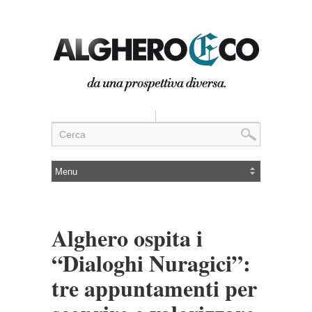
Alghero ospita i
“Dialoghi Nuragici”:
tre appuntamenti per