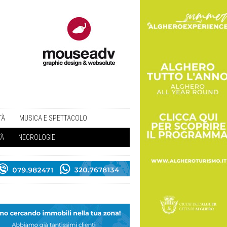
TÀ
MUSICA E SPETTACOLO
TÀ
NECROLOGIE