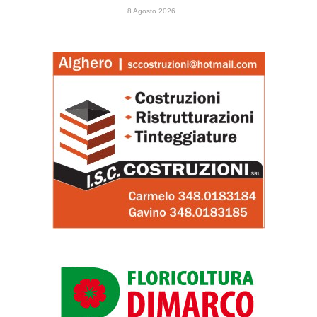
8 Agosto 2026