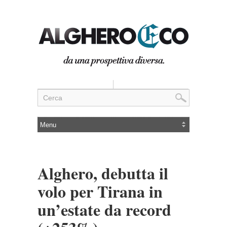
Alghero, debutta il
volo per Tirana in
un’estate da record