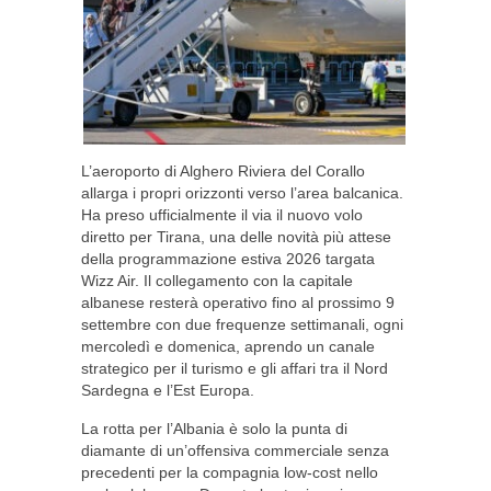
L’aeroporto di Alghero Riviera del Corallo
allarga i propri orizzonti verso l’area balcanica.
Ha preso ufficialmente il via il nuovo volo
diretto per Tirana, una delle novità più attese
della programmazione estiva 2026 targata
Wizz Air. Il collegamento con la capitale
albanese resterà operativo fino al prossimo 9
settembre con due frequenze settimanali, ogni
mercoledì e domenica, aprendo un canale
strategico per il turismo e gli affari tra il Nord
Sardegna e l’Est Europa.
La rotta per l’Albania è solo la punta di
diamante di un’offensiva commerciale senza
precedenti per la compagnia low-cost nello