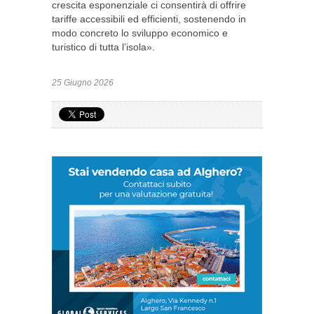
crescita esponenziale ci consentirà di offrire
tariffe accessibili ed efficienti, sostenendo in
modo concreto lo sviluppo economico e
turistico di tutta l’isola».
25 Giugno 2026