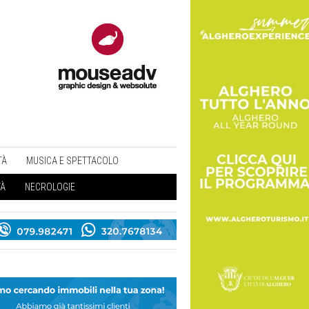
TÀ
MUSICA E SPETTACOLO
TÀ
NECROLOGIE