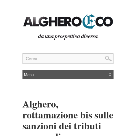
Alghero,
rottamazione bis sulle
sanzioni dei tributi