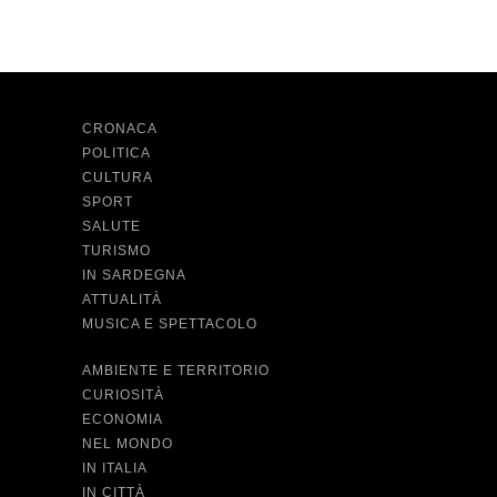
CRONACA
POLITICA
CULTURA
SPORT
SALUTE
TURISMO
IN SARDEGNA
ATTUALITÀ
MUSICA E SPETTACOLO
AMBIENTE E TERRITORIO
CURIOSITÀ
ECONOMIA
NEL MONDO
IN ITALIA
IN CITTÀ