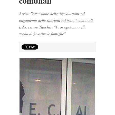
comunali
Arriva l'estensione delle agevolazioni sul
pagamento delle sanzioni sui tributi comunali.
L'Assessore Tanchis: "Proseguiamo nella
scelta di favorire le famiglie"