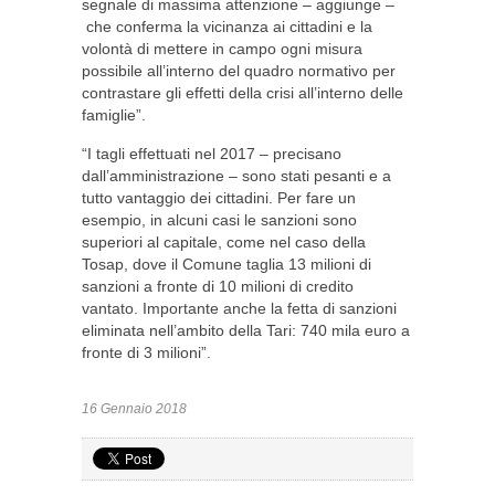
segnale di massima attenzione – aggiunge –
che conferma la vicinanza ai cittadini e la
volontà di mettere in campo ogni misura
possibile all’interno del quadro normativo per
contrastare gli effetti della crisi all’interno delle
famiglie”.
“I tagli effettuati nel 2017 – precisano
dall’amministrazione – sono stati pesanti e a
tutto vantaggio dei cittadini. Per fare un
esempio, in alcuni casi le sanzioni sono
superiori al capitale, come nel caso della
Tosap, dove il Comune taglia 13 milioni di
sanzioni a fronte di 10 milioni di credito
vantato. Importante anche la fetta di sanzioni
eliminata nell’ambito della Tari: 740 mila euro a
fronte di 3 milioni”.
16 Gennaio 2018