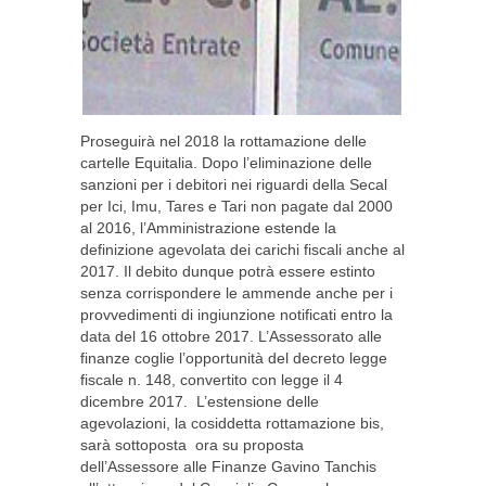
Proseguirà nel 2018 la rottamazione delle
cartelle Equitalia. Dopo l’eliminazione delle
sanzioni per i debitori nei riguardi della Secal
per Ici, Imu, Tares e Tari non pagate dal 2000
al 2016, l’Amministrazione estende la
definizione agevolata dei carichi fiscali anche al
2017. Il debito dunque potrà essere estinto
senza corrispondere le ammende anche per i
provvedimenti di ingiunzione notificati entro la
data del 16 ottobre 2017. L’Assessorato alle
finanze coglie l’opportunità del decreto legge
fiscale n. 148, convertito con legge il 4
dicembre 2017. L’estensione delle
agevolazioni, la cosiddetta rottamazione bis,
sarà sottoposta ora su proposta
dell’Assessore alle Finanze Gavino Tanchis