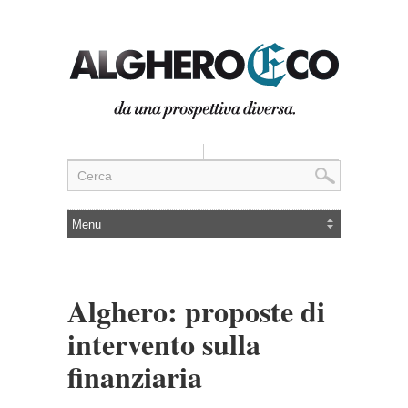
Alghero: proposte di
intervento sulla
finanziaria