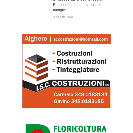
Benessere della persona, delle
famiglie...
6 Agosto 2026