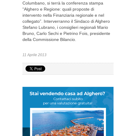
Columbano, si terrà la conferenza stampa
“Alghero e Regione: quali proposte di
intervento nella Finanziaria regionale e nel
collegato”. Interverranno il Sindaco di Alghero
Stefano Lubrano, i consiglieri regionali Mario
Bruno, Carlo Sechi e Pietrino Fois, presidente
della Commissione Bilancio.
11 Aprile 2013