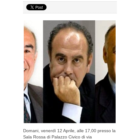
Domani, venerdì 12 Aprile, alle 17,00 presso la
Sala Rossa di Palazzo Civico di via