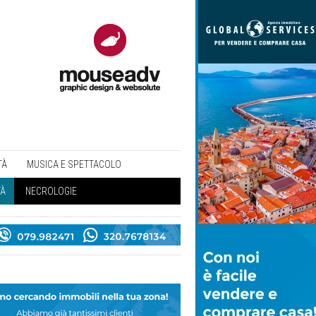
TÀ
MUSICA E SPETTACOLO
TÀ
NECROLOGIE