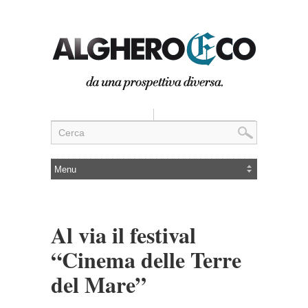
Al via il festival
“Cinema delle Terre
del Mare”