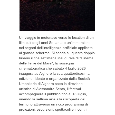
Un viaggio in motonave verso le location di un
film cult degli anni Settanta e un’immersione
nei segreti dell’intelligenza artificiale applicata
al grande schermo. Si snoda su questo doppio
binario il fine settimana inaugurale di “Cinema
delle Terre del Mare”, la rassegna
cinematografica che sabato 4 luglio 2026
inaugura ad Alghero la sua quattordicesima
edizione. Ideato e organizzato dalla Società
Umanitaria di Alghero sotto la direzione
artistica di Alessandra Sento, il festival
accompagnerà il pubblico fino al 13 luglio,
unendo la settima arte alla riscoperta del
territorio attraverso un ricco programma di
proiezioni, escursioni, spettacoli e incontri.