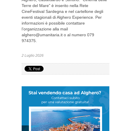
Terre del Mare” è inserito nella Rete
CineFestival Sardegna e nel cartellone degli
eventi stagionali di Alghero Experience. Per
informazioni è possibile contattare
l’organizzazione alla mail
alghero@umanitaria.it
o al numero 079
974375.
2 Luglio 2026