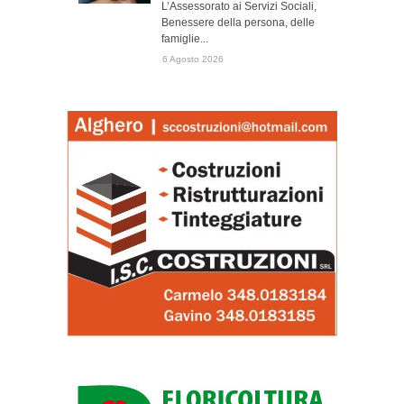
L’Assessorato ai Servizi Sociali,
Benessere della persona, delle
famiglie...
6 Agosto 2026