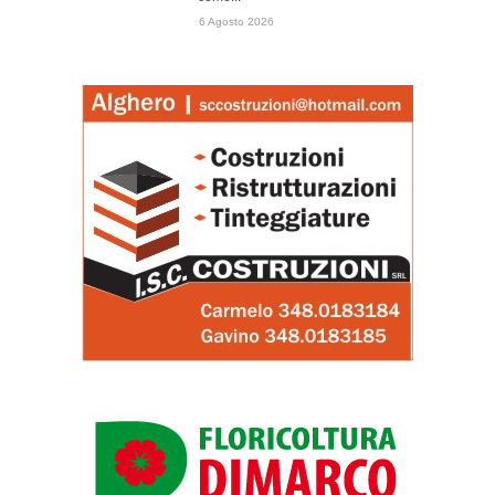
6 Agosto 2026