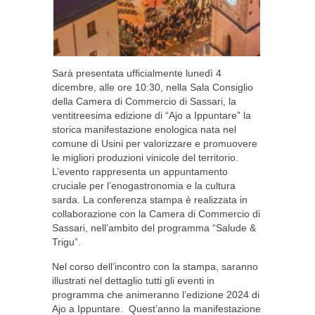
Sarà presentata ufficialmente lunedì 4
dicembre, alle ore 10:30, nella Sala Consiglio
della Camera di Commercio di Sassari, la
ventitreesima edizione di “Ajo a Ippuntare” la
storica manifestazione enologica nata nel
comune di Usini per valorizzare e promuovere
le migliori produzioni vinicole del territorio.
L’evento rappresenta un appuntamento
cruciale per l’enogastronomia e la cultura
sarda. La conferenza stampa è realizzata in
collaborazione con la Camera di Commercio di
Sassari, nell’ambito del programma “Salude &
Trigu”.
Nel corso dell’incontro con la stampa, saranno
illustrati nel dettaglio tutti gli eventi in
programma che animeranno l’edizione 2024 di
Ajo a Ippuntare. Quest’anno la manifestazione