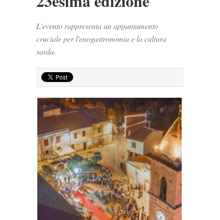
23esima edizione
L'evento rappresenta un appuntamento
cruciale per l'enogastronomia e la cultura
sarda.