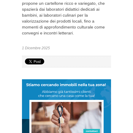
propone un cartellone ricco e variegato, che
spazierà dai laboratori didattici dedicati ai
bambini, ai laboratori culinari per la
valorizzazione dei prodotti locali, fino a
momenti di approfondimento culturale come
convegni e incontri letterari.
1 Dicembre 2025