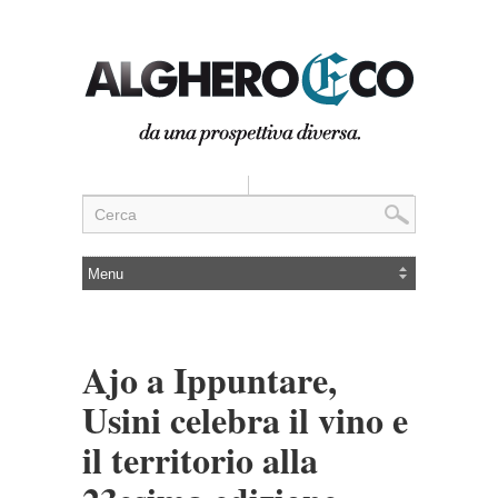
Ajo a Ippuntare,
Usini celebra il vino e
il territorio alla