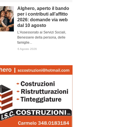
Alghero, aperto il bando
per i contributi all’affitto
2026: domande via web
dal 10 agosto
L’Assessorato ai Servizi Sociali,
Benessere della persona, delle
famiglie...
6 Agosto 2026