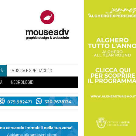
TÀ
MUSICA E SPETTACOLO
TÀ
NECROLOGIE