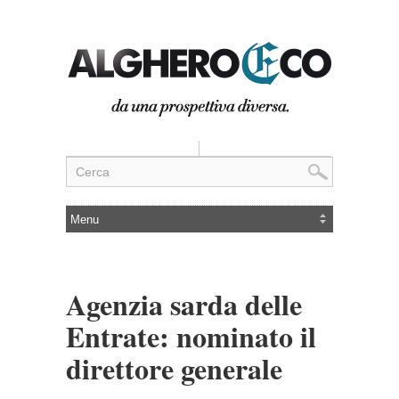
Agenzia sarda delle
Entrate: nominato il
direttore generale