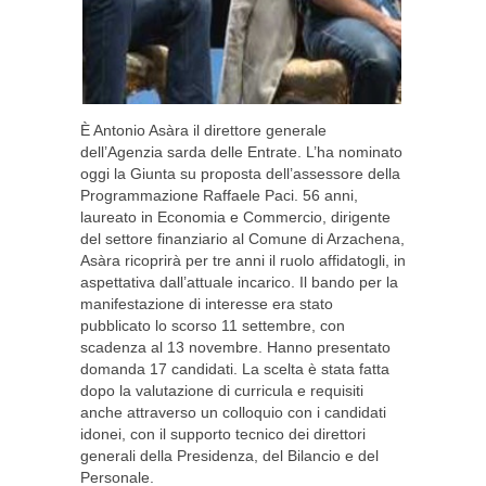
È Antonio Asàra il direttore generale
dell’Agenzia sarda delle Entrate. L’ha nominato
oggi la Giunta su proposta dell’assessore della
Programmazione Raffaele Paci. 56 anni,
laureato in Economia e Commercio, dirigente
del settore finanziario al Comune di Arzachena,
Asàra ricoprirà per tre anni il ruolo affidatogli, in
aspettativa dall’attuale incarico. Il bando per la
manifestazione di interesse era stato
pubblicato lo scorso 11 settembre, con
scadenza al 13 novembre. Hanno presentato
domanda 17 candidati. La scelta è stata fatta
dopo la valutazione di curricula e requisiti
anche attraverso un colloquio con i candidati
idonei, con il supporto tecnico dei direttori
generali della Presidenza, del Bilancio e del
Personale.