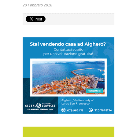
20 Febbraio 2018