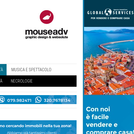
TÀ
MUSICA E SPETTACOLO
TÀ
NECROLOGIE