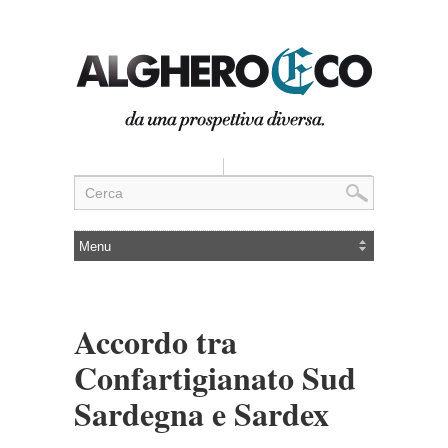
Accordo tra
Confartigianato Sud
Sardegna e Sardex