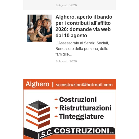
6 Agosto 2026
Alghero, aperto il bando
per i contributi all’affitto
2026: domande via web
dal 10 agosto
L’Assessorato ai Servizi Sociali,
Benessere della persona, delle
famiglie...
6 Agosto 2026