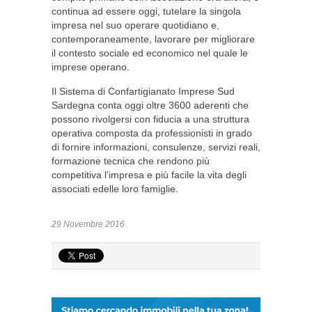
continua ad essere oggi, tutelare la singola
impresa nel suo operare quotidiano e,
contemporaneamente, lavorare per migliorare
il contesto sociale ed economico nel quale le
imprese operano.
Il Sistema di Confartigianato Imprese Sud
Sardegna conta oggi oltre 3600 aderenti che
possono rivolgersi con fiducia a una struttura
operativa composta da professionisti in grado
di fornire informazioni, consulenze, servizi reali,
formazione tecnica che rendono più
competitiva l’impresa e più facile la vita degli
associati edelle loro famiglie.
29 Novembre 2016