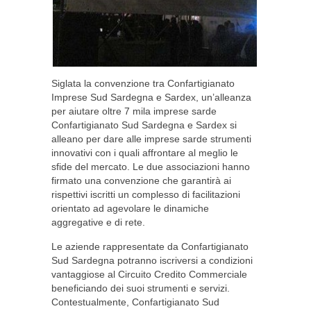
Siglata la convenzione tra Confartigianato
Imprese Sud Sardegna e Sardex, un’alleanza
per aiutare oltre 7 mila imprese sarde
Confartigianato Sud Sardegna e Sardex si
alleano per dare alle imprese sarde strumenti
innovativi con i quali affrontare al meglio le
sfide del mercato. Le due associazioni hanno
firmato una convenzione che garantirà ai
rispettivi iscritti un complesso di facilitazioni
orientato ad agevolare le dinamiche
aggregative e di rete.
Le aziende rappresentate da Confartigianato
Sud Sardegna potranno iscriversi a condizioni
vantaggiose al Circuito Credito Commerciale
beneficiando dei suoi strumenti e servizi.
Contestualmente, Confartigianato Sud