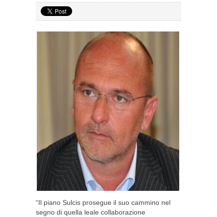
“Il piano Sulcis prosegue il suo cammino nel
segno di quella leale collaborazione