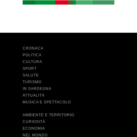
CRONACA
POLITICA
CULTURA
SPORT
SALUTE
TURISMO
IN SARDEGNA
ATTUALITÀ
MUSICA E SPETTACOLO
AMBIENTE E TERRITORIO
CURIOSITÀ
ECONOMIA
NEL MONDO