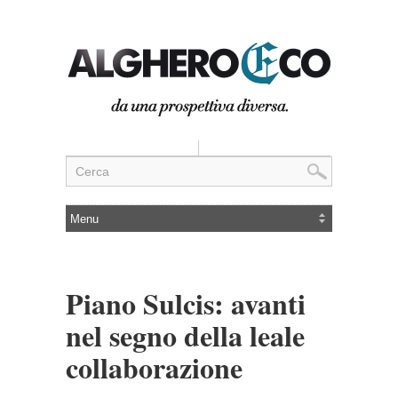
Piano Sulcis: avanti
nel segno della leale
collaborazione