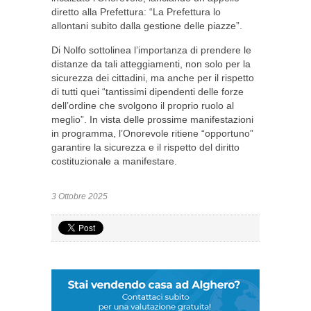
diretto alla Prefettura: “La Prefettura lo
allontani subito dalla gestione delle piazze”.
Di Nolfo sottolinea l’importanza di prendere le
distanze da tali atteggiamenti, non solo per la
sicurezza dei cittadini, ma anche per il rispetto
di tutti quei “tantissimi dipendenti delle forze
dell’ordine che svolgono il proprio ruolo al
meglio”. In vista delle prossime manifestazioni
in programma, l’Onorevole ritiene “opportuno”
garantire la sicurezza e il rispetto del diritto
costituzionale a manifestare.
3 Ottobre 2025