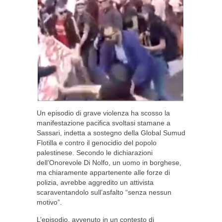
Un episodio di grave violenza ha scosso la
manifestazione pacifica svoltasi stamane a
Sassari, indetta a sostegno della Global Sumud
Flotilla e contro il genocidio del popolo
palestinese. Secondo le dichiarazioni
dell’Onorevole Di Nolfo, un uomo in borghese,
ma chiaramente appartenente alle forze di
polizia, avrebbe aggredito un attivista
scaraventandolo sull’asfalto “senza nessun
motivo”.
L’episodio, avvenuto in un contesto di