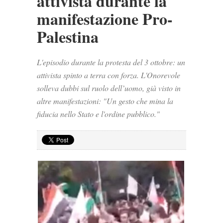
attivista durante la
manifestazione Pro-
Palestina
L'episodio durante la protesta del 3 ottobre: un
attivista spinto a terra con forza. L'Onorevole
solleva dubbi sul ruolo dell’uomo, già visto in
altre manifestazioni: "Un gesto che mina la
fiducia nello Stato e l'ordine pubblico."