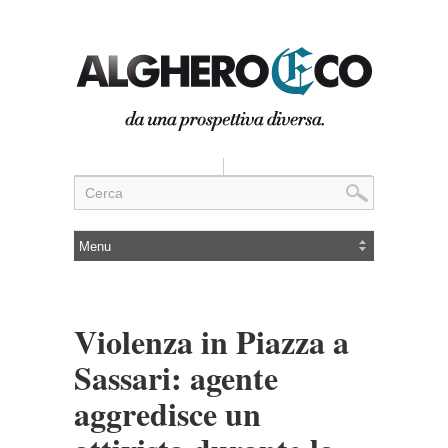
Violenza in Piazza a
Sassari: agente
aggredisce un